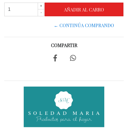
+
-
← CONTINÚA COMPRANDO
COMPARTIR