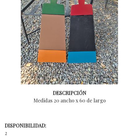
DESCRIPCIÓN
Medidas 20 ancho x 60 de largo
DISPONIBILIDAD:
2