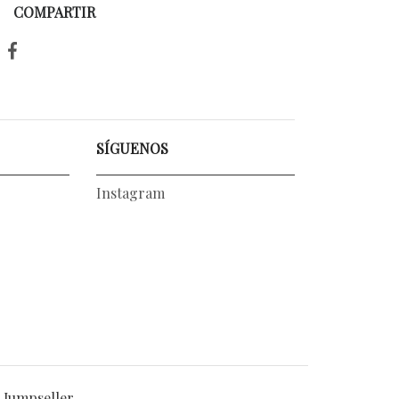
COMPARTIR
SÍGUENOS
Instagram
 Jumpseller
.