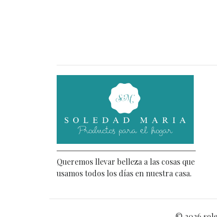
Queremos llevar belleza a las cosas que
usamos todos los días en nuestra casa.
© 2026 sole