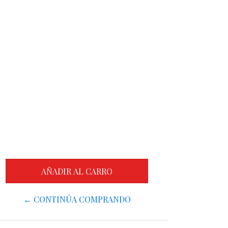
← CONTINÚA COMPRANDO